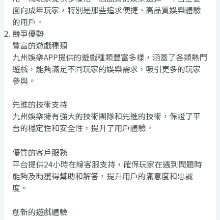
面向成年玩家，特別是那些追求便捷、高品質娛樂體驗
的用戶。
競爭優勢
豐富的遊戲種類
九州娛樂APP提供的遊戲種類豐富多樣，涵蓋了各類熱門
遊戲，能夠滿足不同玩家的娛樂需求，吸引更多的玩家
參與。
先進的技術支持
九州娛樂擁有強大的技術團隊和先進的技術，保證了平
台的穩定性和安全性，提升了用戶體驗。
優質的客戶服務
平台提供24小時在線客服支持，確保玩家在遇到問題時
能夠及時獲得幫助和解答，提升用戶的滿意度和忠誠
度。
創新的遊戲體驗