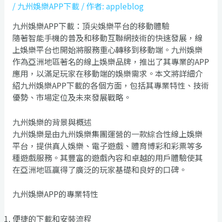
/
九州娛樂APP下載
/ 作者:
appleblog
九州娛樂APP下載：頂尖娛樂平台的移動體驗
隨著智能手機的普及和移動互聯網技術的快速發展，線
上娛樂平台也開始將服務重心轉移到移動端。九州娛樂
作為亞洲地區著名的線上娛樂品牌，推出了其專業的APP
應用，以滿足玩家在移動端的娛樂需求。本文將詳細介
紹九州娛樂APP下載的各個方面，包括其專業特性、技術
優勢、市場定位及未來發展戰略。
九州娛樂的背景與概述
九州娛樂是由九州娛樂集團運營的一款綜合性線上娛樂
平台，提供真人娛樂、電子遊戲、體育博彩和彩票等多
種遊戲服務。其豐富的遊戲內容和卓越的用戶體驗使其
在亞洲地區贏得了廣泛的玩家基礎和良好的口碑。
九州娛樂APP的專業特性
便捷的下載和安裝流程