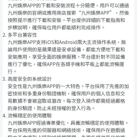
九州娛樂APP的下載和安裝流程十分簡便，用戶可以通過
九州娛樂的官網或應用商店搜索“九州娛樂APP”，然後
按照提示進行下載和安裝。平台提供詳細的下載指南和
步驟說明，確保每位用戶都能順利完成操作。
多平台兼容性
九州娛樂APP支持iOS和Android兩大主流操作系統，無
論用戶使用的是蘋果還是安卓設備，都能方便地下載和
安裝應用，享受全面的娛樂服務。平台還針對不同設備
進行了優化，確保APP在各類手機和平板上都能流暢運
行。
高度安全的系統設計
安全性是九州娛樂APP的一大特色。平台採用了先進的加
密技術和多重身份驗證機制，確保用戶的個人信息和交
易數據不會被盜取或篡改。每次登入操作都需經過嚴格
的身份驗證，防止未經授權的登入行為。
流暢穩定的使用體驗
九州娛樂APP經過專業優化，具備流暢穩定的使用體驗。
平台採用先進的伺服器和網絡技術，確保用戶在遊戲過