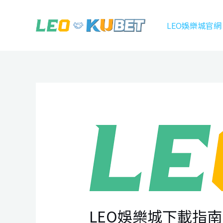
跳
Post
至
navigation
LEO娛樂城官網
主
要
內
容
LEO娛樂城下載指