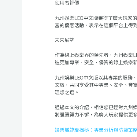
使用者評價
九州娛樂LEO中文版獲得了廣大玩家
富的優惠活動，表示在這個平台上得
未來展望
作為線上娛樂界的領先者，九州娛樂L
造更加專業、安全、優質的線上娛樂
九州娛樂LEO中文版以其專業的服務
文版，共同享受其中專業、安全、豐富
理想之選。
通過本文的介紹，相信您已經對九州娛
將繼續努力不懈，為廣大玩家提供更
娛樂城詐騙揭秘：專業分析與防範策