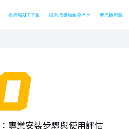
娛樂城APP下載
娛樂城體驗金免流水
老虎機遊戲
南：專業安裝步驟與使用評估