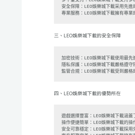
多平臺支持：LEO娛樂城下載支持
安全保障：LEO娛樂城下載采用先
專業服務：LEO娛樂城下載擁有專
三、LEO娛樂城下載的安全保障
加密技術：LEO娛樂城下載使用最先
隱私保護：LEO娛樂城下載嚴格遵
監管合規：LEO娛樂城下載受到嚴
四、LEO娛樂城下載的優勢所在
遊戲選擇豐富：LEO娛樂城下載涵
操作便捷簡單：LEO娛樂城下載的
安全可靠穩定：LEO娛樂城下載採