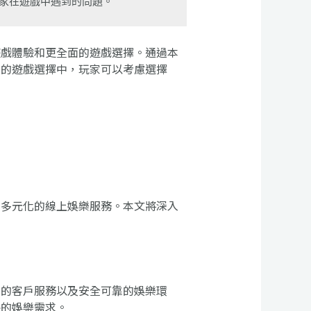
玩家在遊戲中遇到的問題。
遊戲體驗和更全面的遊戲選擇。通過本
來的遊戲選擇中，玩家可以考慮選擇
、多元化的線上娛樂服務。本文將深入
到的客戶服務以及安全可靠的娛樂環
長的娛樂需求。