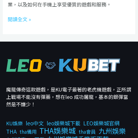
業，以及如何在手機上享受優質的遊戲和服務。
閱讀全文 »
魔龍傳奇這款遊戲，是KU電子最著的老虎機遊戲，正所謂
上戰場不能沒有彈藥，想在leo 成功屠龍，基本的銀彈當
然是不嫌少！
leo中文
leo娛樂城下載
LEO娛樂城官網
KU娛樂
THA娛樂城
九州娛樂
THA
tha備用
tha會員