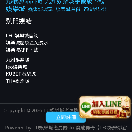
九州娛樂城手機版下載
九州娛樂app下載
娛樂城
娛樂城試玩
娛樂城首儲
百家樂賺錢
熱門連結
LEO娛樂城官網
娛樂城體驗金免流水
娛樂城APP下載
九州娛樂城
leo娛樂城
KUBET娛樂城
THA娛樂城
Copyright © 2026 TU娛樂城老虎機slot魔龍傳奇【LEO娛樂
立即註冊
城官網】
Powered by TU娛樂城老虎機slot魔龍傳奇【LEO娛樂城官