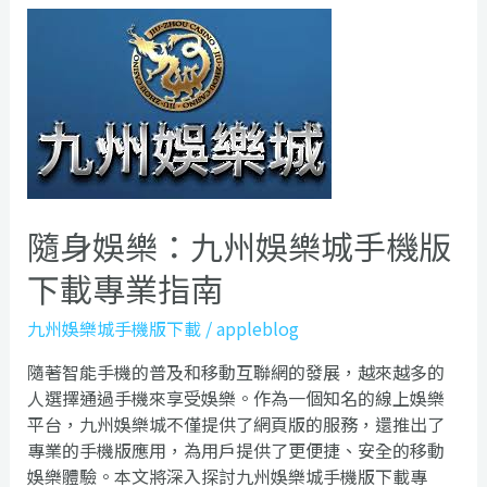
隨
身
娛
樂：
九
州
娛
樂
城
隨身娛樂：九州娛樂城手機版
手
下載專業指南
機
版
九州娛樂城手機版下載
/
appleblog
下
載
隨著智能手機的普及和移動互聯網的發展，越來越多的
專
人選擇通過手機來享受娛樂。作為一個知名的線上娛樂
業
平台，九州娛樂城不僅提供了網頁版的服務，還推出了
指
專業的手機版應用，為用戶提供了更便捷、安全的移動
南
娛樂體驗。本文將深入探討九州娛樂城手機版下載專