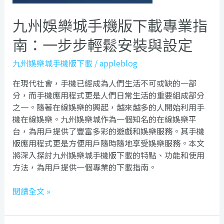
版
下
九州娛樂城手機版下載專業指
載
南：一步步輕鬆安裝與設定
專
業
九州娛樂城手機版下載
/
appleblog
指
南：
在現代社會，手機已經成為人們生活不可或缺的一部
一
分，而手機應用程式更是人們日常生活的重要組成部分
步
之一。隨著在線娛樂的興起，越來越多的人開始利用手
步
機在線娛樂。九州娛樂城作為一個知名的在線娛樂平
輕
台，為用戶提供了豐富多彩的遊戲和娛樂服務。其手機
鬆
版應用程式更是方便用戶隨時隨地享受娛樂服務。本文
安
將深入探討九州娛樂城手機版下載的特點、功能和使用
裝
方法，為用戶提供一個專業的下載指南。
與
設
閱讀全文 »
定