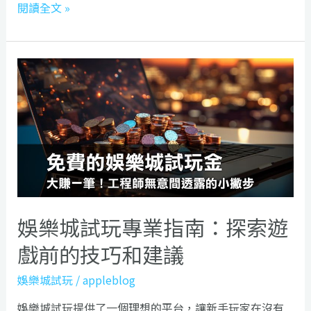
閱讀全文 »
娛
樂
城
試
玩
專
業
指
南：
探
娛樂城試玩專業指南：探索遊
索
戲前的技巧和建議
遊
戲
娛樂城試玩
/
appleblog
前
的
娛樂城試玩提供了一個理想的平台，讓新手玩家在沒有