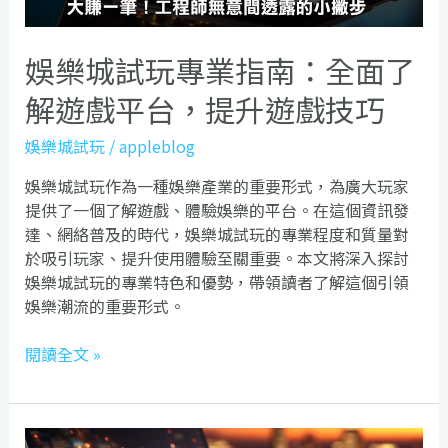
指
南：
全
娛樂城試玩專業指南：全面了
面
解遊戲平台，提升遊戲技巧
了
解
娛樂城試玩
/
appleblog
遊
戲
娛樂城試玩作為一種娛樂產業的重要形式，為廣大玩家
平
提供了一個了解遊戲、體驗娛樂的平台。在這個資訊發
台，
達、網絡普及的時代，娛樂城試玩的專業程度和質量對
提
於吸引玩家、提升使用體驗至關重要。本文將深入探討
升
娛樂城試玩的專業特色和優勢，帶領讀者了解這個引領
遊
娛樂潮流的重要形式。
戲
技
閱讀全文 »
巧
娛