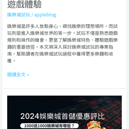
遊戲體驗
技
巧、
娛樂城試玩
/
appleblog
了
解
娛樂城是許多人放鬆身心、尋找娛樂的理想場所，而試
遊
玩則是進入娛樂城世界的第一步。試玩不僅是熟悉遊戲
戲
規則和操作的機會，更是了解娛樂城特色、體驗遊戲樂
特
趣的重要途徑。本文將深入探討娛樂城試玩的專業指
色，
南，幫助讀者在娛樂城試玩過程中獲得更多樂趣和收
提
穫。
升
遊
閱讀全文 »
戲
體
驗
娛
樂
城
首
儲