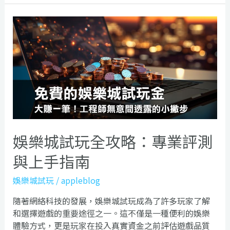
娛
樂
城
試
玩
全
攻
略：
專
業
娛樂城試玩全攻略：專業評測
評
與上手指南
測
與
娛樂城試玩
/
appleblog
上
手
隨著網絡科技的發展，娛樂城試玩成為了許多玩家了解
指
和選擇遊戲的重要途徑之一。這不僅是一種便利的娛樂
南
體驗方式，更是玩家在投入真實資金之前評估遊戲品質