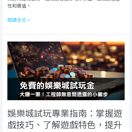
性和價值。
閱讀全文 »
娛
樂
城
試
玩
專
業
指
南：
掌
娛樂城試玩專業指南：掌握遊
握
戲技巧、了解遊戲特色，提升
遊
戲