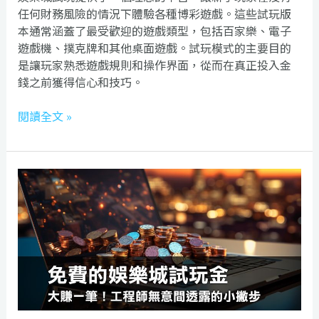
技
任何財務風險的情況下體驗各種博彩遊戲。這些試玩版
巧
本通常涵蓋了最受歡迎的遊戲類型，包括百家樂、電子
和
遊戲機、撲克牌和其他桌面遊戲。試玩模式的主要目的
建
是讓玩家熟悉遊戲規則和操作界面，從而在真正投入金
議
錢之前獲得信心和技巧​。
閱讀全文 »
娛
樂
城
試
玩
專
業
指
南：