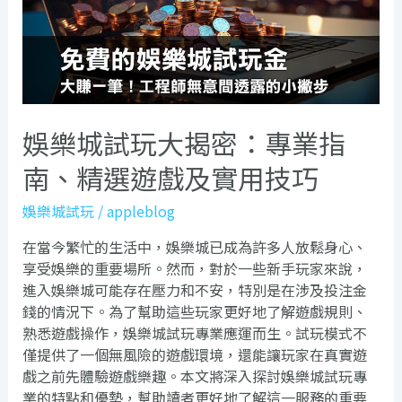
玩
大
揭
密：
專
業
娛樂城試玩大揭密：專業指
指
南、精選遊戲及實用技巧
南、
精
娛樂城試玩
/
appleblog
選
遊
在當今繁忙的生活中，娛樂城已成為許多人放鬆身心、
戲
享受娛樂的重要場所。然而，對於一些新手玩家來說，
及
進入娛樂城可能存在壓力和不安，特別是在涉及投注金
實
錢的情況下。為了幫助這些玩家更好地了解遊戲規則、
用
熟悉遊戲操作，娛樂城試玩專業應運而生。試玩模式不
技
僅提供了一個無風險的遊戲環境，還能讓玩家在真實遊
巧
戲之前先體驗遊戲樂趣。本文將深入探討娛樂城試玩專
業的特點和優勢，幫助讀者更好地了解這一服務的重要