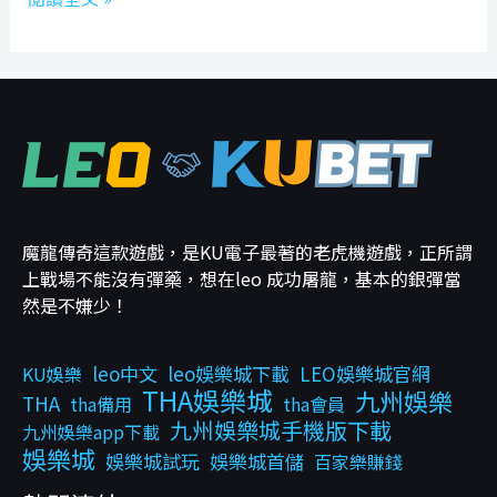
平
魔龍傳奇這款遊戲，是KU電子最著的老虎機遊戲，正所謂
上戰場不能沒有彈藥，想在leo 成功屠龍，基本的銀彈當
然是不嫌少！
leo中文
leo娛樂城下載
LEO娛樂城官網
KU娛樂
THA娛樂城
九州娛樂
THA
tha備用
tha會員
九州娛樂城手機版下載
九州娛樂app下載
娛樂城
娛樂城試玩
娛樂城首儲
百家樂賺錢