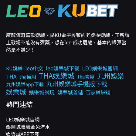
魔龍傳奇這款遊戲，是KU電子最著的老虎機遊戲，正所謂
上戰場不能沒有彈藥，想在leo 成功屠龍，基本的銀彈當
然是不嫌少！
leo中文
leo娛樂城下載
LEO娛樂城官網
KU娛樂
THA娛樂城
九州娛樂
THA
tha備用
tha會員
九州娛樂城手機版下載
九州娛樂app下載
娛樂城
娛樂城試玩
娛樂城首儲
百家樂賺錢
熱門連結
LEO娛樂城官網
娛樂城體驗金免流水
娛樂城APP下載