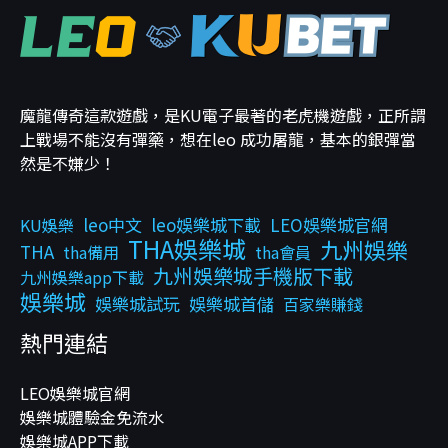
魔龍傳奇這款遊戲，是KU電子最著的老虎機遊戲，正所謂
上戰場不能沒有彈藥，想在leo 成功屠龍，基本的銀彈當
然是不嫌少！
leo中文
leo娛樂城下載
LEO娛樂城官網
KU娛樂
THA娛樂城
九州娛樂
THA
tha備用
tha會員
九州娛樂城手機版下載
九州娛樂app下載
娛樂城
娛樂城試玩
娛樂城首儲
百家樂賺錢
熱門連結
LEO娛樂城官網
娛樂城體驗金免流水
娛樂城APP下載