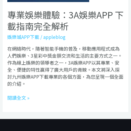
娛
樂
專業娛樂體驗：3A娛樂APP 下
APP
載指南完全解析
下
載
娛樂城APP下載
/
appleblog
指
南
在網絡時代，隨著智能手機的普及，移動應用程式成為
完
人們娛樂、3星彩中獎金額交流和生活的主要方式之一。
全
作為線上娛樂的領導者之一，3A娛樂APP以其專業、安
解
全、便捷的特性贏得了廣大用戶的青睞。本文將深入探
析
討九州娛樂APP下載專業的各個方面，為您呈現一個全面
的介紹。
閱讀全文 »