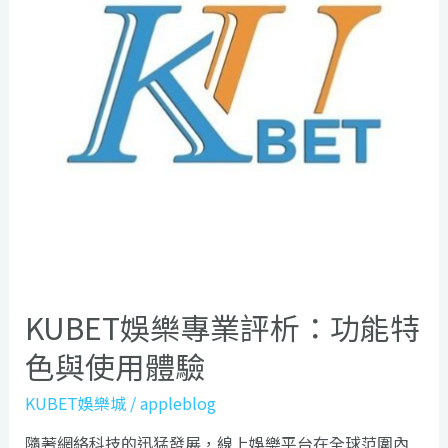
評
析：
功
能
特
色
與
使
用
體
驗
KUBET娛樂專業評析：功能特
色與使用體驗
KUBET娛樂城
/
appleblog
隨著網絡科技的迅猛發展，線上娛樂平台在全球范圍內