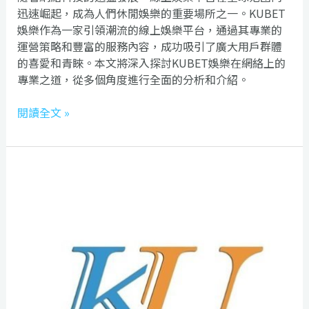
迅速崛起，成為人們休閒娛樂的重要場所之一。KUBET
娛樂作為一家引領潮流的線上娛樂平台，通過其專業的
運營策略和豐富的服務內容，成功吸引了廣大用戶群體
的喜愛和青睞。本文將深入探討KUBET娛樂在網絡上的
專業之道，從多個角度進行全面的分析和介紹。
閱讀全文 »
深
入
了
解
KUBET
娛
樂
城
的