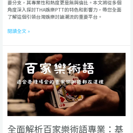
驗
要分支，其專業性和熱度更是無與倫比。本文將從多個
分
角度深入探討THA娛樂PTT的特色和影響力，帶您全面
享
了解這個引領台灣娛樂討論潮流的重要平台。
閱讀全文 »
全
面
解
析
百
家
樂
術
語
專
全面解析百家樂術語專業：基
業：