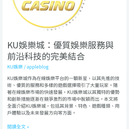
樂
服
務
與
前
沿
KU娛樂城：優質娛樂服務與
科
技
前沿科技的完美結合
的
完
KU娛樂
/
appleblog
美
KU娛樂城作為在線娛樂平台的一顆新星，以其先進的技
結
術、優質的服務和多樣的遊戲選擇吸引了大量玩家。隨
合
著在線娛樂市場的快速發展，KU娛樂城以其獨特的優勢
和創新措施逐漸在競爭激烈的市場中脫穎而出。本文將
全面介紹KU娛樂城，包括其背景、特色、遊戲種類、用
戶體驗以及未來發展方向等方面。
閱讀全文 »