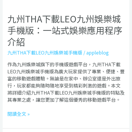
城
手
九州THA下載LEO九州娛樂城
機
版：
手機版：一站式娛樂應用程序
一
站
介紹
式
娛
九州THA下載LEO九州娛樂城手機版
/
appleblog
樂
作為九州娛樂城旗下的手機版遊戲平台，九州THA下載
應
LEO九州娛樂城手機版為廣大玩家提供了專業、便捷、豐
用
富的移動遊戲體驗。無論是在家中、辦公室還是外出旅
程
行，玩家都能夠隨時隨地享受到精彩刺激的遊戲。本文
序
將詳細介紹九州THA下載LEO九州娛樂城手機版的特點及
介
其專業之處，讓您更加了解這個優秀的移動遊戲平台。
紹
閱讀全文 »