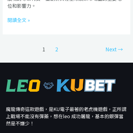
位和影響力。
閱讀全文 »
1
2
Next
→
魔龍傳奇這款遊戲，是KU電子最著的老虎機遊戲，正所謂
上戰場不能沒有彈藥，想在leo 成功屠龍，基本的銀彈當
然是不嫌少！