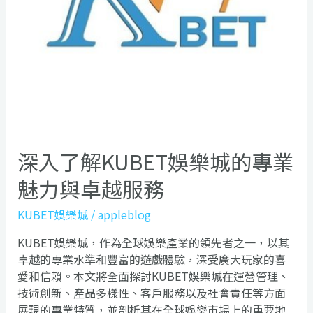
專
業
魅
力
與
卓
越
服
務
深入了解KUBET娛樂城的專業
魅力與卓越服務
KUBET娛樂城
/
appleblog
KUBET娛樂城，作為全球娛樂產業的領先者之一，以其
卓越的專業水準和豐富的遊戲體驗，深受廣大玩家的喜
愛和信賴。本文將全面探討KUBET娛樂城在運營管理、
技術創新、產品多樣性、客戶服務以及社會責任等方面
展現的專業特質，並剖析其在全球娛樂市場上的重要地