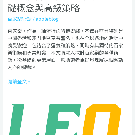
基
礎概念與高級策略
礎
概
百家樂術語
/
appleblog
念
與
百家樂，作為一種流行的賭博遊戲，不僅在亞洲特別是
高
中國香港和澳門地區享有盛名，也在全球各地的賭場中
級
廣受歡迎。它結合了運氣和策略，同時有其獨特的百家
策
樂術語和專業知識。本文將深入探討百家樂的各種術
略
語，從基礎到專業層面，幫助讀者更好地理解這個激動
人心的遊戲。
閱讀全文 »
LEO
娛
樂
PTT