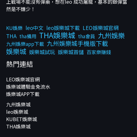
上戰場不能沒有彈藥，想在leo 成功屠龍，基本的銀彈當
然是不嫌少！
leo中文
leo娛樂城下載
LEO娛樂城官網
KU娛樂
THA娛樂城
九州娛樂
THA
tha備用
tha會員
九州娛樂城手機版下載
九州娛樂app下載
娛樂城
娛樂城試玩
娛樂城首儲
百家樂賺錢
熱門連結
LEO娛樂城官網
娛樂城體驗金免流水
娛樂城APP下載
九州娛樂城
leo娛樂城
KUBET娛樂城
THA娛樂城