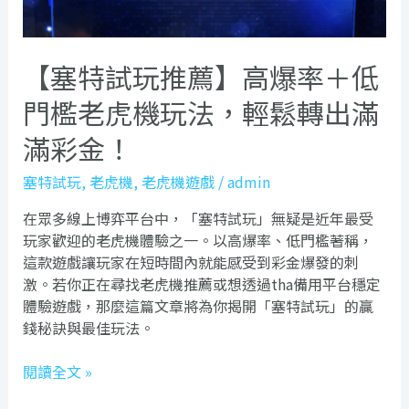
爆
率
＋
【塞特試玩推薦】高爆率＋低
低
門
門檻老虎機玩法，輕鬆轉出滿
檻
滿彩金！
老
虎
塞特試玩
,
老虎機
,
老虎機遊戲
/
admin
機
玩
在眾多線上博弈平台中，「塞特試玩」無疑是近年最受
法，
玩家歡迎的老虎機體驗之一。以高爆率、低門檻著稱，
輕
這款遊戲讓玩家在短時間內就能感受到彩金爆發的刺
鬆
激。若你正在尋找老虎機推薦或想透過tha備用平台穩定
轉
體驗遊戲，那麼這篇文章將為你揭開「塞特試玩」的贏
出
錢秘訣與最佳玩法。
滿
滿
閱讀全文 »
彩
金！