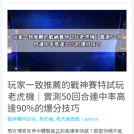
玩
家
一
致
推
薦
的
戰
神
賽
玩家一致推薦的戰神賽特試玩
特
試
老虎機｜實測50回合連中率高
玩
達90%的爆分技巧
老
虎
戰神賽特試玩
,
老虎機
,
老虎機遊戲
/
admin
機
｜
想在博弈世界中體驗真正的高爆率快感？那麼你絕不能