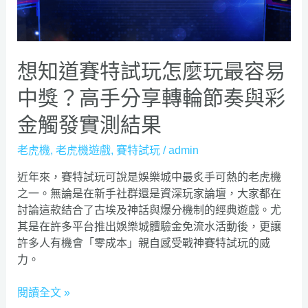
玩
怎
麼
玩
想知道賽特試玩怎麼玩最容易
最
容
中獎？高手分享轉輪節奏與彩
易
中
金觸發實測結果
獎？
老虎機
,
老虎機遊戲
,
賽特試玩
/
admin
高
手
近年來，賽特試玩可說是娛樂城中最炙手可熱的老虎機
分
之一。無論是在新手社群還是資深玩家論壇，大家都在
享
討論這款結合了古埃及神話與爆分機制的經典遊戲。尤
轉
其是在許多平台推出娛樂城體驗金免流水活動後，更讓
輪
許多人有機會「零成本」親自感受戰神賽特試玩的威
節
力。
奏
與
閱讀全文 »
彩