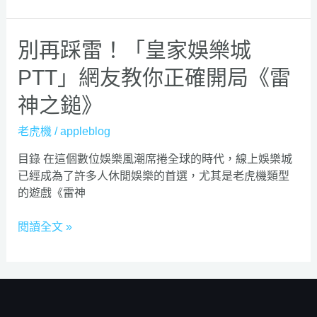
金
觸
發
別
別再踩雷！「皇家娛樂城
實
再
PTT」網友教你正確開局《雷
測
踩
結
雷！
神之鎚》
果
「皇
家
老虎機
/
appleblog
娛
目錄 在這個數位娛樂風潮席捲全球的時代，線上娛樂城
樂
已經成為了許多人休閒娛樂的首選，尤其是老虎機類型
城
的遊戲《雷神
PTT」
網
閱讀全文 »
友
教
你
正
確
開