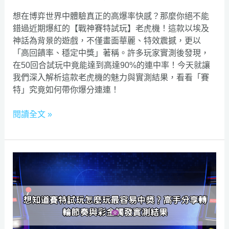
｜
想在博弈世界中體驗真正的高爆率快感？那麼你絕不能
實
錯過近期爆紅的【戰神賽特試玩】老虎機！這款以埃及
測
神話為背景的遊戲，不僅畫面華麗、特效震撼，更以
50
「高回饋率、穩定中獎」著稱。許多玩家實測後發現，
回
在50回合試玩中竟能達到高達90%的連中率！今天就讓
合
我們深入解析這款老虎機的魅力與實測結果，看看「賽
連
特」究竟如何帶你爆分連連！
中
率
閱讀全文 »
高
達
90%
想
的
知
爆
道
分
賽
技
特
巧
試