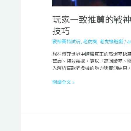
回
合
連
玩家一致推薦的戰神
中
技巧
率
高
戰神賽特試玩
,
老虎機
,
老虎機遊戲
/
a
達
90%
想在博弈世界中體驗真正的高爆率快
的
華麗、特效震撼，更以「高回饋率、穩
爆
入解析這款老虎機的魅力與實測結果
分
技
閱讀全文 »
巧