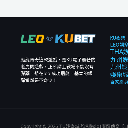
KU娛樂
LEO娛
THA
九州
魔龍傳奇這款遊戲，是KU電子最著的
九州娛
老虎機遊戲，正所謂上戰場不能沒有
娛樂
彈藥，想在leo 成功屠龍，基本的銀
彈當然是不嫌少！
百家樂
Copyright © 2026 TU娛樂城老虎機slot魔龍傳奇