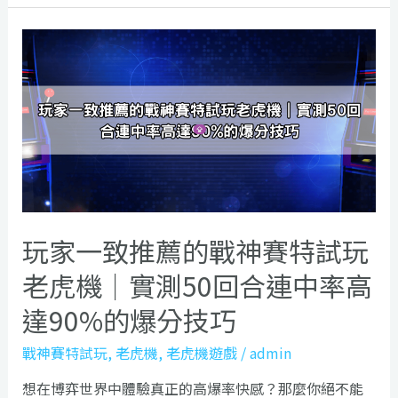
玩
家
一
致
推
薦
的
戰
神
賽
玩家一致推薦的戰神賽特試玩
特
試
老虎機｜實測50回合連中率高
玩
達90%的爆分技巧
老
虎
戰神賽特試玩
,
老虎機
,
老虎機遊戲
/
admin
機
｜
想在博弈世界中體驗真正的高爆率快感？那麼你絕不能