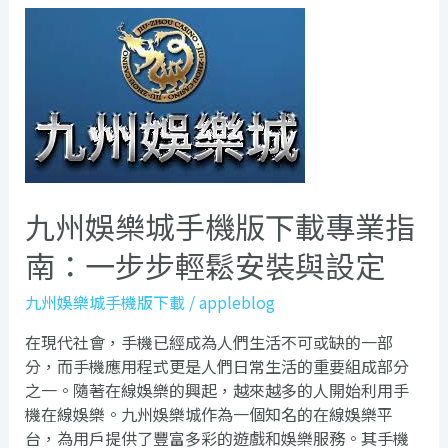
發
九
實
州
測
娛
結
樂
果
城
手
機
版
下
九州娛樂城手機版下載專業指
載
南：一步步輕鬆安裝與設定
專
業
九州娛樂城手機版下載
/
appleblog
指
南：
在現代社會，手機已經成為人們生活不可或缺的一部
一
分，而手機應用程式更是人們日常生活的重要組成部分
步
之一。隨著在線娛樂的興起，越來越多的人開始利用手
步
機在線娛樂。九州娛樂城作為一個知名的在線娛樂平
輕
台，為用戶提供了豐富多彩的遊戲和娛樂服務。其手機