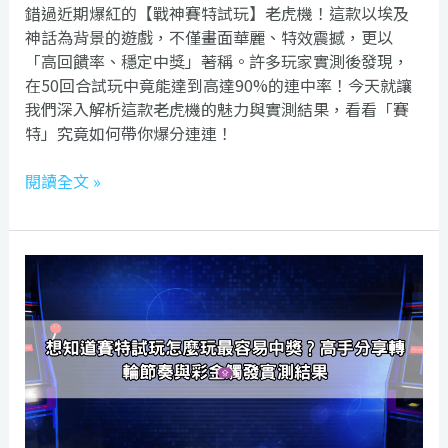
實
錯過近期爆紅的【戰神賽特試玩】老虎機！這款以埃及
測
神話為背景的遊戲，不僅畫面華麗、特效震撼，更以
50
「高回饋率、穩定中獎」著稱。許多玩家實測後發現，
回
在50回合試玩中竟能達到高達90%的連中率！今天就讓
合
我們深入解析這款老虎機的魅力與實測結果，看看「賽
連
特」究竟如何帶你爆分連連！
中
率
閱讀全文 »
高
達
90%
想
的
知
爆
道
分
賽
技
特
巧
試
玩
怎