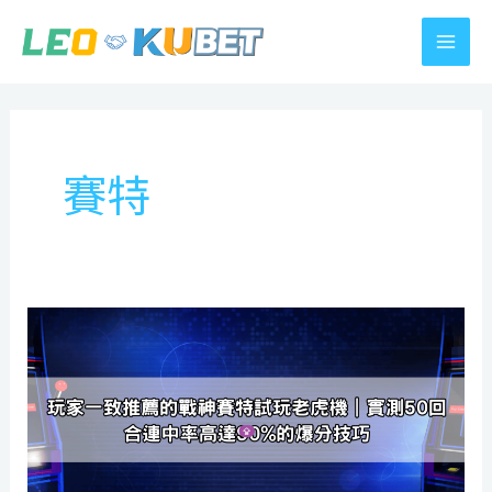
跳
MAI
至
主
MEN
要
內
容
賽特
玩
家
一
致
推
薦
的